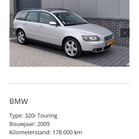
BMW
Type: 320i Touring
Bouwjaar: 2009
Kilometerstand: 178.000 km