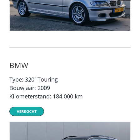
BMW
Type: 320i Touring
Bouwjaar: 2009
Kilometerstand: 184.000 km