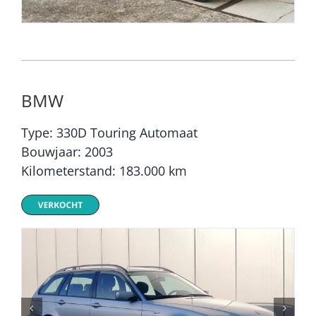
BMW
Type: 330D Touring Automaat
Bouwjaar: 2003
Kilometerstand: 183.000 km