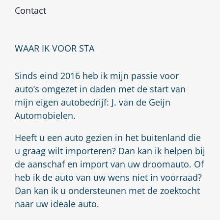
Contact
WAAR IK VOOR STA
Sinds eind 2016 heb ik mijn passie voor
auto’s omgezet in daden met de start van
mijn eigen autobedrijf: J. van de Geijn
Automobielen.
Heeft u een auto gezien in het buitenland die
u graag wilt importeren? Dan kan ik helpen bij
de aanschaf en import van uw droomauto. Of
heb ik de auto van uw wens niet in voorraad?
Dan kan ik u ondersteunen met de zoektocht
naar uw ideale auto.