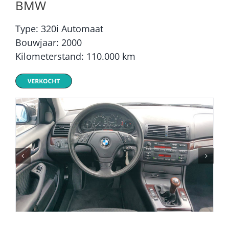
BMW
Type: 320i Automaat
Bouwjaar: 2000
Kilometerstand: 110.000 km