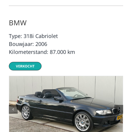
BMW
Type: 318i Cabriolet
Bouwjaar: 2006
Kilometerstand: 87.000 km