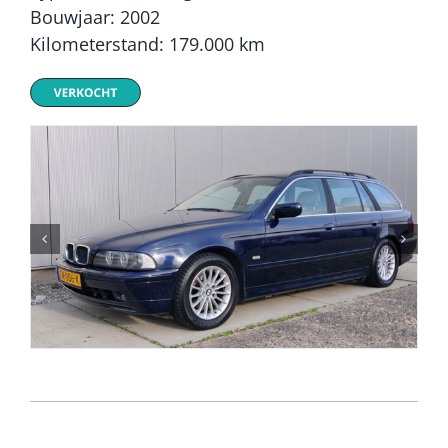
Bouwjaar: 2002
Kilometerstand: 179.000 km