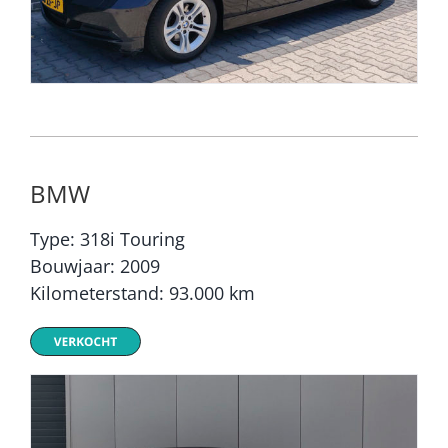
BMW
Type: 318i Touring
Bouwjaar: 2009
Kilometerstand: 93.000 km