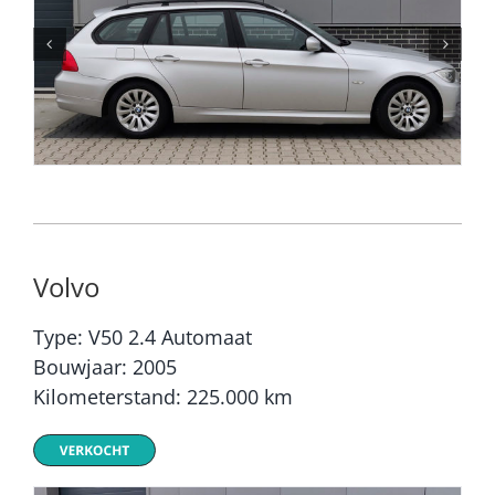
Volvo
Type: V50 2.4 Automaat
Bouwjaar: 2005
Kilometerstand: 225.000 km