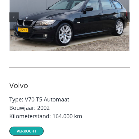
Volvo
Type: V70 T5 Automaat
Bouwjaar: 2002
Kilometerstand: 164.000 km