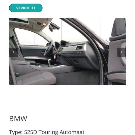
BMW
Type: 525D Touring Automaat